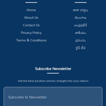
Home
తాజా వార్తలు
About Us
తెలంగాణ
Contact Us
ఆంధ్రప్రదేశ్
Privacy Policy
జాతీయం
Terms & Conditions
ప్రపంచం
లైవ్ టీవి
Subscribe Newsletter
Get the best positive stories straight into your inbox!