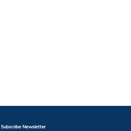
Subscribe Newsletter