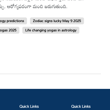
చు. ఆరోగ్యపరంగా మంచి జ‌రుగుతుంది.
ogy predictions
Zodiac signs lucky May 9 2025
Yogas 2025
Life changing yogas in astrology
Quick Links
Quick Links