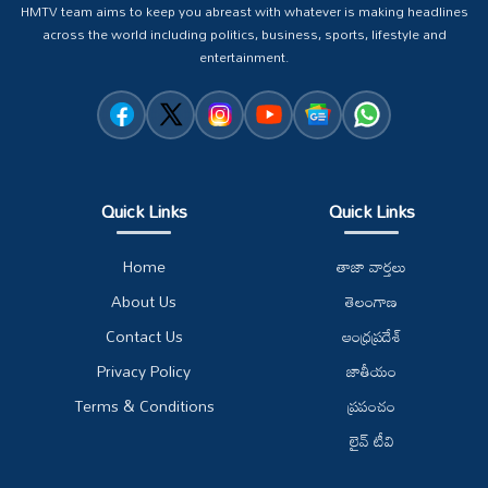
HMTV team aims to keep you abreast with whatever is making headlines
across the world including politics, business, sports, lifestyle and
entertainment.
Quick Links
Quick Links
Home
తాజా వార్తలు
About Us
తెలంగాణ
Contact Us
ఆంధ్రప్రదేశ్
Privacy Policy
జాతీయం
Terms & Conditions
ప్రపంచం
లైవ్ టీవి