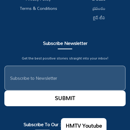
Terms & Conditions
ప్రపంచం
లైవ్ టీవి
Subscribe Newsletter
Get the best positive stories straight into your inbox!
Subscribe To Our :
HMTV Youtube