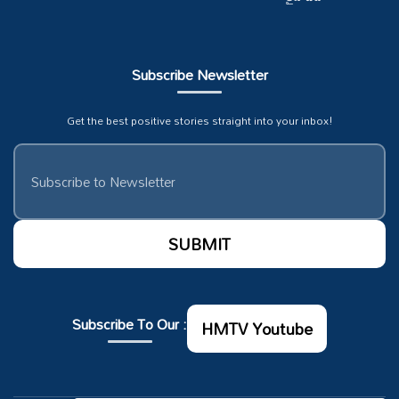
Subscribe Newsletter
Get the best positive stories straight into your inbox!
Subscribe To Our :
HMTV Youtube