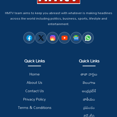
HMTV team aims to keep you abreast with whatever is making headlines
across the world including politics, business, sports, lifestyle and
entertainment.
Quick Links
Quick Links
Home
తాజా వార్తలు
About Us
తెలంగాణ
Contact Us
ఆంధ్రప్రదేశ్
Privacy Policy
జాతీయం
Terms & Conditions
ప్రపంచం
లైవ్ టీవి