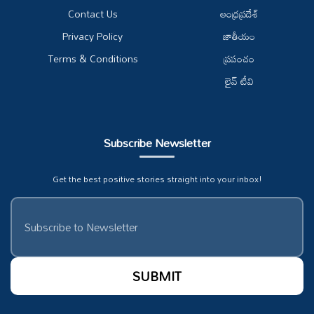
Contact Us
ఆంధ్రప్రదేశ్
Privacy Policy
జాతీయం
Terms & Conditions
ప్రపంచం
లైవ్ టీవి
Subscribe Newsletter
Get the best positive stories straight into your inbox!