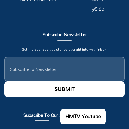
లైవ్ టీవి
Subscribe Newsletter
Get the best positive stories straight into your inbox!
Subscribe To Our :
HMTV Youtube