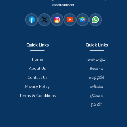
entertainment.
Quick Links
Quick Links
Home
తాజా వార్తలు
About Us
తెలంగాణ
Contact Us
ఆంధ్రప్రదేశ్
Privacy Policy
జాతీయం
Terms & Conditions
ప్రపంచం
లైవ్ టీవి