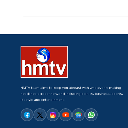
HMTV team aims to keep you abreast with whatever is making
headlines across the world including politics, business, sports,
lifestyle and entertainment.