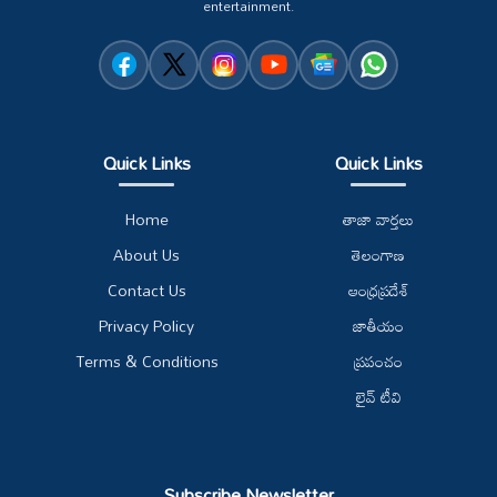
entertainment.
Quick Links
Quick Links
Home
తాజా వార్తలు
About Us
తెలంగాణ
Contact Us
ఆంధ్రప్రదేశ్
Privacy Policy
జాతీయం
Terms & Conditions
ప్రపంచం
లైవ్ టీవి
Subscribe Newsletter