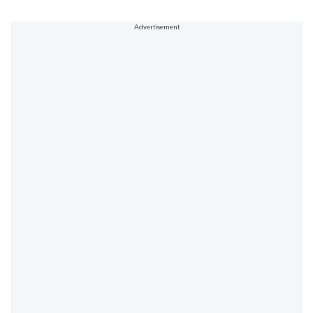
Advertisement