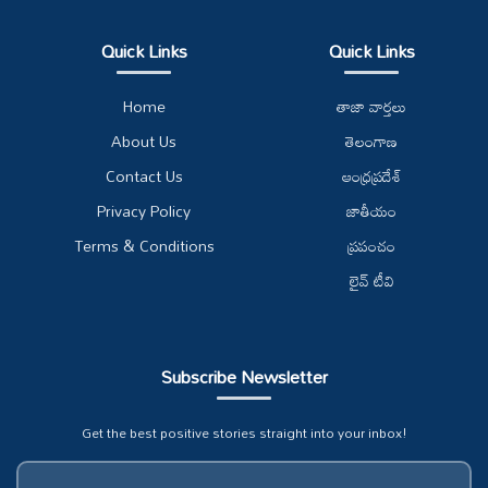
Quick Links
Quick Links
Home
తాజా వార్తలు
About Us
తెలంగాణ
Contact Us
ఆంధ్రప్రదేశ్
Privacy Policy
జాతీయం
Terms & Conditions
ప్రపంచం
లైవ్ టీవి
Subscribe Newsletter
Get the best positive stories straight into your inbox!