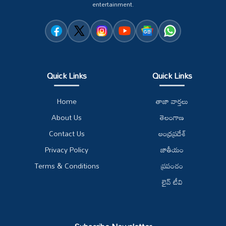
entertainment.
Quick Links
Quick Links
Home
తాజా వార్తలు
About Us
తెలంగాణ
Contact Us
ఆంధ్రప్రదేశ్
Privacy Policy
జాతీయం
Terms & Conditions
ప్రపంచం
లైవ్ టీవి