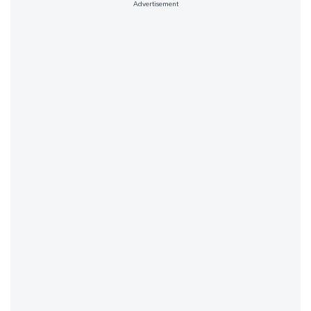
Advertisement