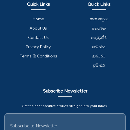
Quick Links
Quick Links
Home
తాజా వార్తలు
About Us
తెలంగాణ
Contact Us
ఆంధ్రప్రదేశ్
Privacy Policy
జాతీయం
Terms & Conditions
ప్రపంచం
లైవ్ టీవి
Subscribe Newsletter
Get the best positive stories straight into your inbox!