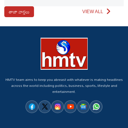
తాజా వార్తలు
VIEW ALL
HMTV team aims to keep you abreast with whatever is making headlines
across the world including politics, business, sports, lifestyle and
entertainment.