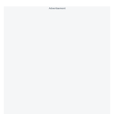
Advertisement