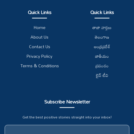
Quick Links
Quick Links
Home
తాజా వార్తలు
About Us
తెలంగాణ
Contact Us
ఆంధ్రప్రదేశ్
Privacy Policy
జాతీయం
Terms & Conditions
ప్రపంచం
లైవ్ టీవి
Subscribe Newsletter
Get the best positive stories straight into your inbox!