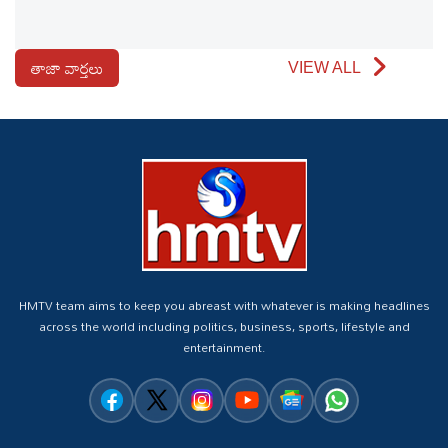
తాజా వార్తలు
VIEW ALL
HMTV team aims to keep you abreast with whatever is making headlines
across the world including politics, business, sports, lifestyle and
entertainment.