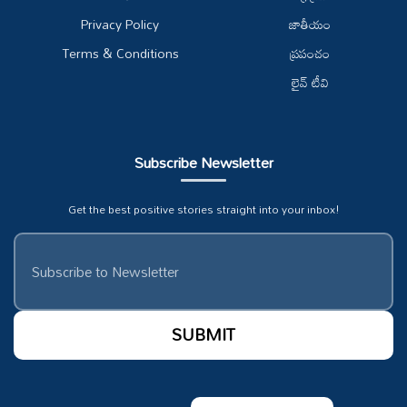
Privacy Policy
జాతీయం
Terms & Conditions
ప్రపంచం
లైవ్ టీవి
Subscribe Newsletter
Get the best positive stories straight into your inbox!