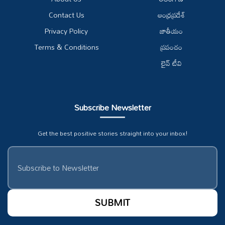
Contact Us
ఆంధ్రప్రదేశ్
Privacy Policy
జాతీయం
Terms & Conditions
ప్రపంచం
లైవ్ టీవి
Subscribe Newsletter
Get the best positive stories straight into your inbox!