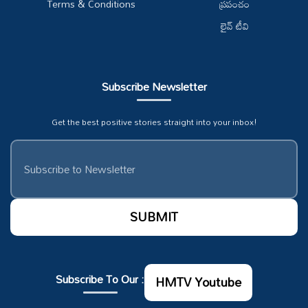
Terms & Conditions
ప్రపంచం
లైవ్ టీవి
Subscribe Newsletter
Get the best positive stories straight into your inbox!
Subscribe To Our :
HMTV Youtube