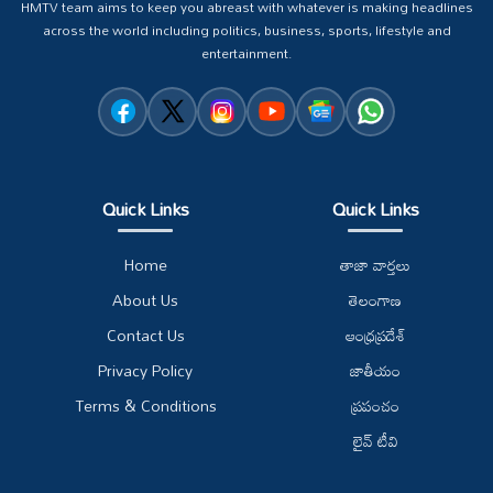
HMTV team aims to keep you abreast with whatever is making headlines
across the world including politics, business, sports, lifestyle and
entertainment.
Quick Links
Quick Links
Home
తాజా వార్తలు
About Us
తెలంగాణ
Contact Us
ఆంధ్రప్రదేశ్
Privacy Policy
జాతీయం
Terms & Conditions
ప్రపంచం
లైవ్ టీవి