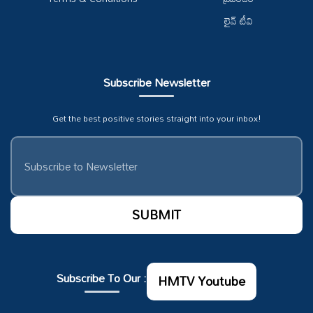
లైవ్ టీవి
Subscribe Newsletter
Get the best positive stories straight into your inbox!
Subscribe To Our :
HMTV Youtube