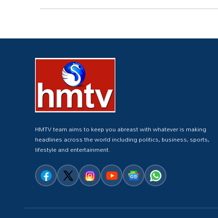
HMTV team aims to keep you abreast with whatever is making
headlines across the world including politics, business, sports,
lifestyle and entertainment.