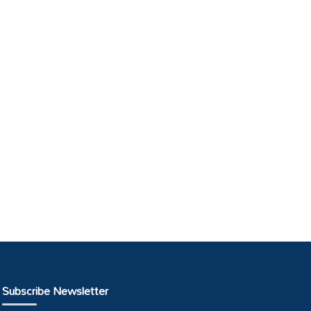
Subscribe Newsletter