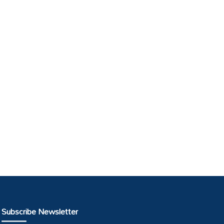
Subscribe Newsletter