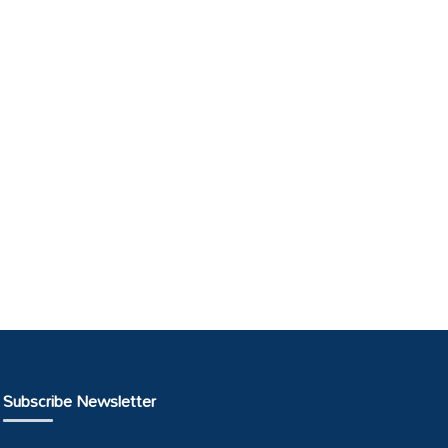
Subscribe Newsletter