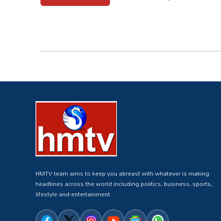
HMTV team aims to keep you abreast with whatever is making
headlines across the world including politics, business, sports,
lifestyle and entertainment.