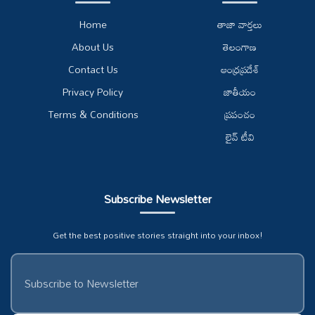
Home
తాజా వార్తలు
About Us
తెలంగాణ
Contact Us
ఆంధ్రప్రదేశ్
Privacy Policy
జాతీయం
Terms & Conditions
ప్రపంచం
లైవ్ టీవి
Subscribe Newsletter
Get the best positive stories straight into your inbox!