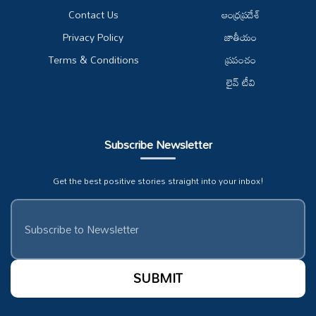
Contact Us
ఆంధ్రప్రదేశ్
Privacy Policy
జాతీయం
Terms & Conditions
ప్రపంచం
లైవ్ టీవి
Subscribe Newsletter
Get the best positive stories straight into your inbox!