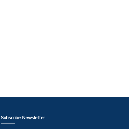
Subscribe Newsletter