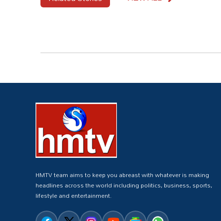
HMTV team aims to keep you abreast with whatever is making
headlines across the world including politics, business, sports,
lifestyle and entertainment.