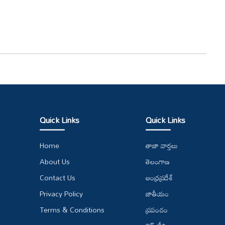
Quick Links
Quick Links
Home
తాజా వార్తలు
About Us
తెలంగాణ
Contact Us
ఆంధ్రప్రదేశ్
Privacy Policy
జాతీయం
Terms & Conditions
ప్రపంచం