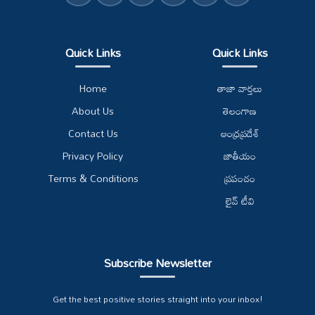
Quick Links
Quick Links
Home
తాజా వార్తలు
About Us
తెలంగాణ
Contact Us
ఆంధ్రప్రదేశ్
Privacy Policy
జాతీయం
Terms & Conditions
ప్రపంచం
లైవ్ టీవి
Subscribe Newsletter
Get the best positive stories straight into your inbox!