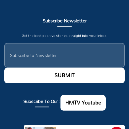
Subscribe Newsletter
Get the best positive stories straight into your inbox!
Subscribe To Our :
HMTV Youtube