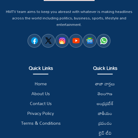
HMTV team aims to keep you abreast with whatever is making headlines
across the world including politics, business, sports, lifestyle and
entertainment.
Quick Links
Quick Links
Home
తాజా వార్తలు
About Us
తెలంగాణ
Contact Us
ఆంధ్రప్రదేశ్
Privacy Policy
జాతీయం
Terms & Conditions
ప్రపంచం
లైవ్ టీవి