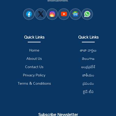
entertainment.
Quick Links
Quick Links
Home
తాజా వార్తలు
About Us
తెలంగాణ
Contact Us
ఆంధ్రప్రదేశ్
Privacy Policy
జాతీయం
Terms & Conditions
ప్రపంచం
లైవ్ టీవి
Subscribe Newsletter