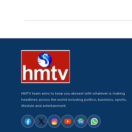
HMTV team aims to keep you abreast with whatever is making
headlines across the world including politics, business, sports,
lifestyle and entertainment.