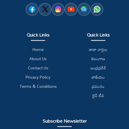
Quick Links
Quick Links
Home
తాజా వార్తలు
About Us
తెలంగాణ
Contact Us
ఆంధ్రప్రదేశ్
Privacy Policy
జాతీయం
Terms & Conditions
ప్రపంచం
లైవ్ టీవి
Subscribe Newsletter