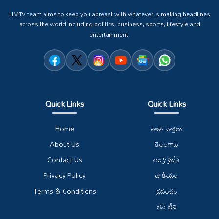
HMTV team aims to keep you abreast with whatever is making headlines
across the world including politics, business, sports, lifestyle and
entertainment.
Quick Links
Quick Links
Home
తాజా వార్తలు
About Us
తెలంగాణ
Contact Us
ఆంధ్రప్రదేశ్
Privacy Policy
జాతీయం
Terms & Conditions
ప్రపంచం
లైవ్ టీవి