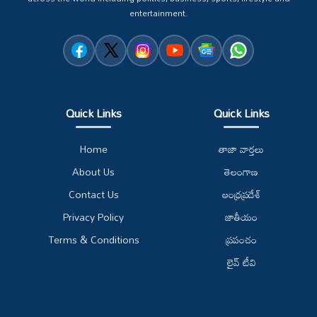
entertainment.
Quick Links
Quick Links
Home
తాజా వార్తలు
About Us
తెలంగాణ
Contact Us
ఆంధ్రప్రదేశ్
Privacy Policy
జాతీయం
Terms & Conditions
ప్రపంచం
లైవ్ టీవి