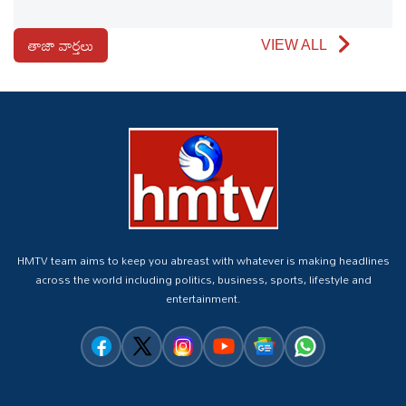
తాజా వార్తలు
VIEW ALL
HMTV team aims to keep you abreast with whatever is making headlines
across the world including politics, business, sports, lifestyle and
entertainment.