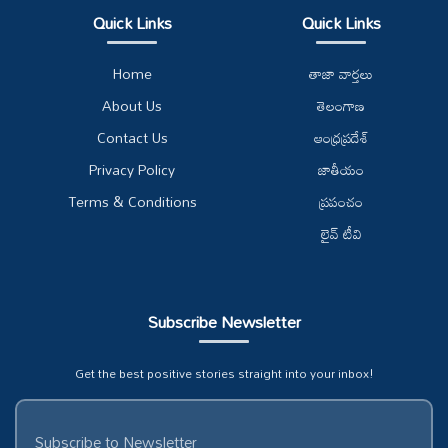
Quick Links
Quick Links
Home
తాజా వార్తలు
About Us
తెలంగాణ
Contact Us
ఆంధ్రప్రదేశ్
Privacy Policy
జాతీయం
Terms & Conditions
ప్రపంచం
లైవ్ టీవి
Subscribe Newsletter
Get the best positive stories straight into your inbox!