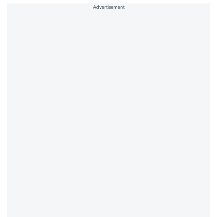
Advertisement