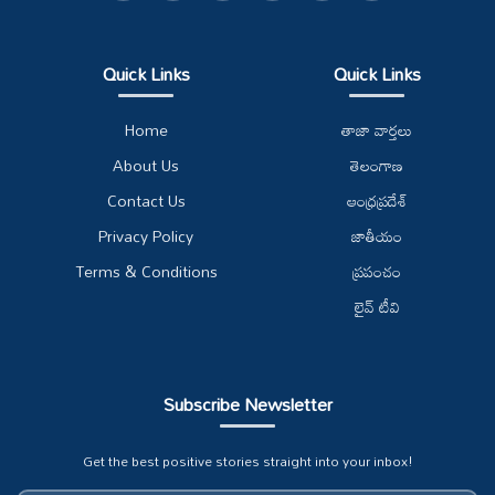
Quick Links
Quick Links
Home
తాజా వార్తలు
About Us
తెలంగాణ
Contact Us
ఆంధ్రప్రదేశ్
Privacy Policy
జాతీయం
Terms & Conditions
ప్రపంచం
లైవ్ టీవి
Subscribe Newsletter
Get the best positive stories straight into your inbox!