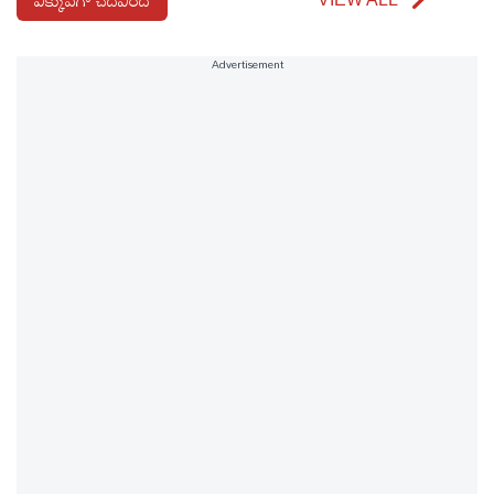
Advertisement