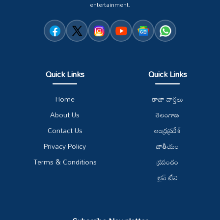
entertainment.
Quick Links
Quick Links
Home
తాజా వార్తలు
About Us
తెలంగాణ
Contact Us
ఆంధ్రప్రదేశ్
Privacy Policy
జాతీయం
Terms & Conditions
ప్రపంచం
లైవ్ టీవి