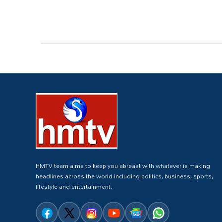
HMTV team aims to keep you abreast with whatever is making
headlines across the world including politics, business, sports,
lifestyle and entertainment.