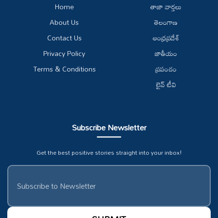
Home
తాజా వార్తలు
About Us
తెలంగాణ
Contact Us
ఆంధ్రప్రదేశ్
Privacy Policy
జాతీయం
Terms & Conditions
ప్రపంచం
లైవ్ టీవి
Subscribe Newsletter
Get the best positive stories straight into your inbox!