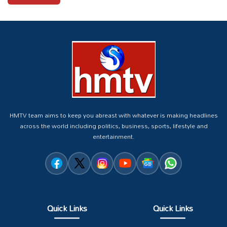
HMTV team aims to keep you abreast with whatever is making headlines
across the world including politics, business, sports, lifestyle and
entertainment.
Quick Links
Quick Links