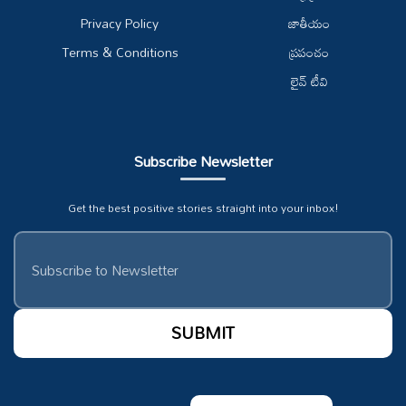
Privacy Policy
జాతీయం
Terms & Conditions
ప్రపంచం
లైవ్ టీవి
Subscribe Newsletter
Get the best positive stories straight into your inbox!