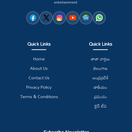
entertainment.
Quick Links
Quick Links
Home
తాజా వార్తలు
About Us
తెలంగాణ
Contact Us
ఆంధ్రప్రదేశ్
Privacy Policy
జాతీయం
Terms & Conditions
ప్రపంచం
లైవ్ టీవి
Subscribe Newsletter