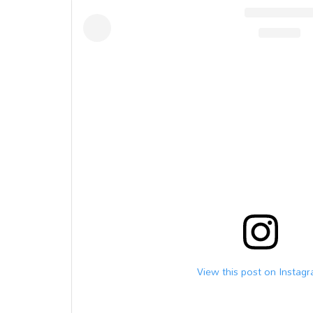
View this post on Instag