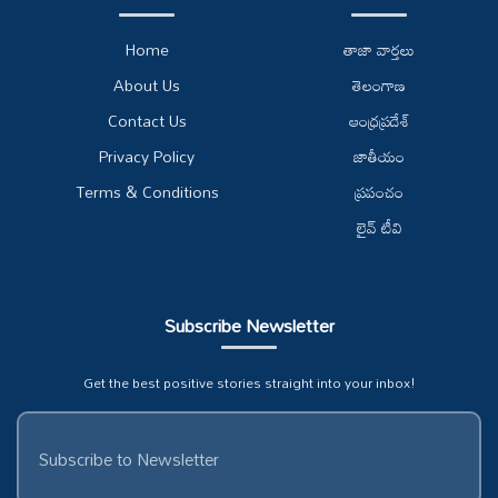
Home
తాజా వార్తలు
About Us
తెలంగాణ
Contact Us
ఆంధ్రప్రదేశ్
Privacy Policy
జాతీయం
Terms & Conditions
ప్రపంచం
లైవ్ టీవి
Subscribe Newsletter
Get the best positive stories straight into your inbox!