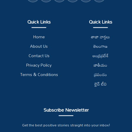
Quick Links
Quick Links
Home
తాజా వార్తలు
About Us
తెలంగాణ
Contact Us
ఆంధ్రప్రదేశ్
Privacy Policy
జాతీయం
Terms & Conditions
ప్రపంచం
లైవ్ టీవి
Subscribe Newsletter
Get the best positive stories straight into your inbox!