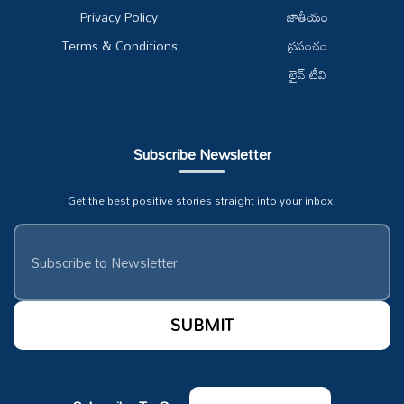
Privacy Policy
జాతీయం
Terms & Conditions
ప్రపంచం
లైవ్ టీవి
Subscribe Newsletter
Get the best positive stories straight into your inbox!