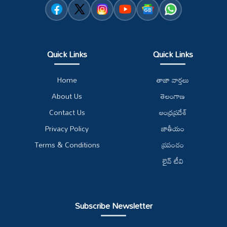
Quick Links
Quick Links
Home
తాజా వార్తలు
About Us
తెలంగాణ
Contact Us
ఆంధ్రప్రదేశ్
Privacy Policy
జాతీయం
Terms & Conditions
ప్రపంచం
లైవ్ టీవి
Subscribe Newsletter