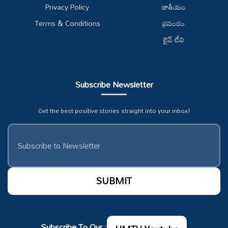
Privacy Policy
జాతీయం
Terms & Conditions
ప్రపంచం
లైవ్ టీవి
Subscribe Newsletter
Get the best positive stories straight into your inbox!
Subscribe To Our :