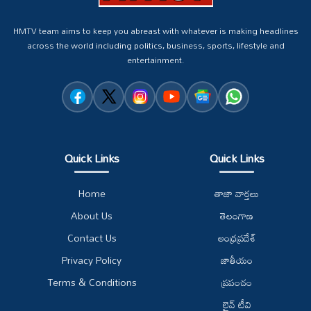
HMTV team aims to keep you abreast with whatever is making headlines
across the world including politics, business, sports, lifestyle and
entertainment.
Quick Links
Quick Links
Home
తాజా వార్తలు
About Us
తెలంగాణ
Contact Us
ఆంధ్రప్రదేశ్
Privacy Policy
జాతీయం
Terms & Conditions
ప్రపంచం
లైవ్ టీవి