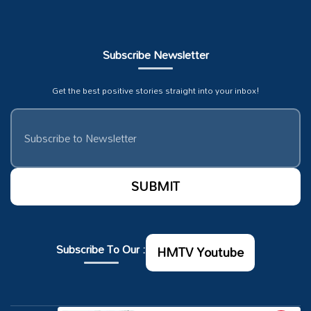
Subscribe Newsletter
Get the best positive stories straight into your inbox!
Subscribe To Our :
HMTV Youtube