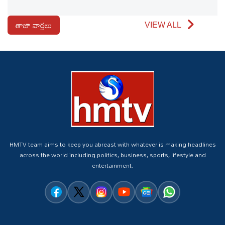
తాజా వార్తలు
VIEW ALL
HMTV team aims to keep you abreast with whatever is making headlines
across the world including politics, business, sports, lifestyle and
entertainment.