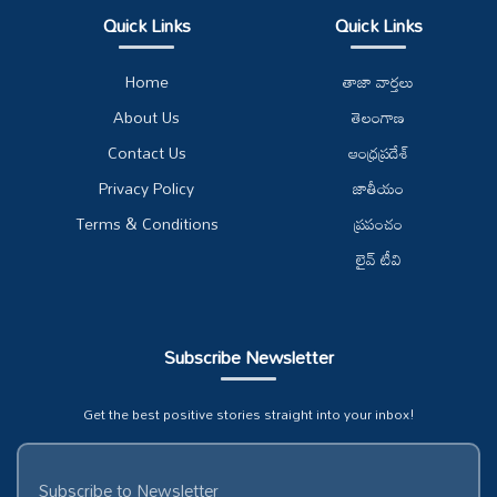
Quick Links
Quick Links
Home
తాజా వార్తలు
About Us
తెలంగాణ
Contact Us
ఆంధ్రప్రదేశ్
Privacy Policy
జాతీయం
Terms & Conditions
ప్రపంచం
లైవ్ టీవి
Subscribe Newsletter
Get the best positive stories straight into your inbox!