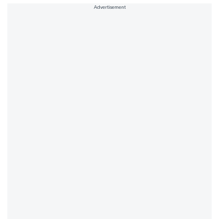
Advertisement